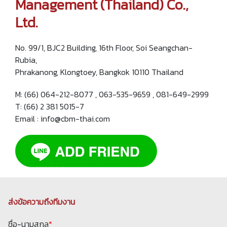
Management (Thailand) Co.,
Ltd.
No. 99/1, BJC2 Building, 16th Floor, Soi Seangchan-
Rubia,
Phrakanong, Klongtoey, Bangkok 10110 Thailand
M: (66) 064-212-8077 , 063-535-9659 , 081-649-2999
T: (66) 2 381 5015-7
Email : info@cbm-thai.com
ส่งข้อความถึงทีมงาน
ชื่อ-นามสกุล
*