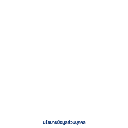
นโยบายข้อมูลส่วนบุคคล