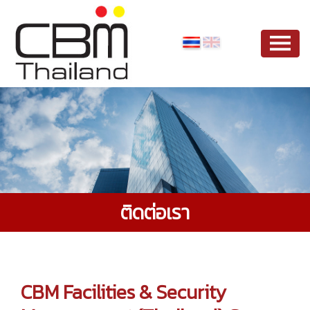
ติดต่อเรา
CBM Facilities & Security