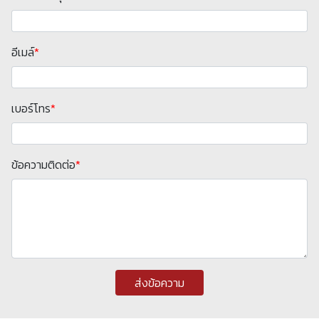
อีเมล์
*
เบอร์โทร
*
ข้อความติดต่อ
*
ส่งข้อความ