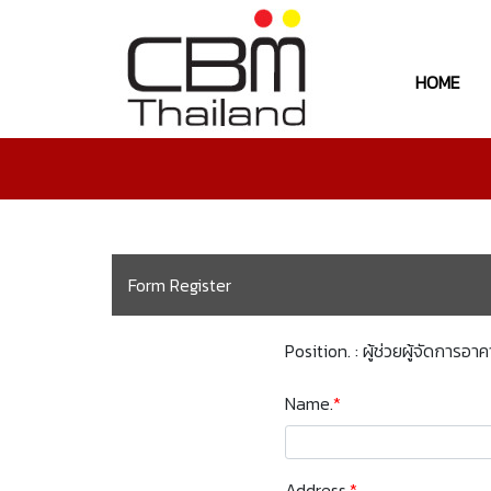
HOME
Form Register
Position. : ผู้ช่วยผู้จัดการอา
Name.
*
Address.
*