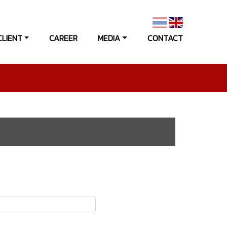
CLIENT
CAREER
MEDIA
CONTACT