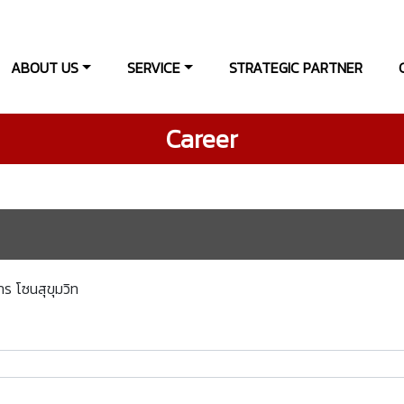
ABOUT US
SERVICE
STRATEGIC PARTNER
Career
คาร โซนสุขุมวิท