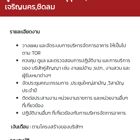
เจริญนคร,ชิดลม
รายละเอียดงาน
วางแผน และจัดระบบการบริหารจัดการอาคาร ให้เป็นไป
ตาม TOR
ควบคุม ดูแล และตรวจสอบการปฎิบัติงาน และการบริการ
ของ บริษัทคู่สัญญา เช่น งานแม่บ้าน ,รปภ., งานสวน และ
ผู้รับเหมาต่างๆ
จัดประชุมคณะกรรมการ ,ประชุมใหญ่สามัญ ,วิสามัญ
ประจำปี
ติดต่อประสานงาน หน่วยงานราชการ และหน่วยงานอื่นๆ
ที่เกี่ยวข้อง
ปฏิบัติงานอื่นๆ ที่เกี่ยวข้องกับการบริหารจัดการอาคาร
เงินเดือน :
ตามโครงสร้างของบริษัทฯ