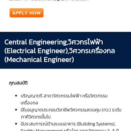
Central Engineering,วิศวกรไฟฟ้า
(Electrical Engineer),วิศวกรเครื่องกล
(Mechanical Engineer)
คุณสมบัติ
ปริญญาตรี สาขาวิศวกรรมไฟฟ้า หรือวิศวกรรม
เครื่องกล
มีใบอนุญาตประกอบวิชาชีพวิศวกรรมควบคุม (กว.) ระดับ
ภาคีวิศวกรขึ้นไป
มีประสบการณ์ด้านระบบอาคาร (Building Systems),
Facility Management หรือโครงการวิศวกรรม 3–5 ปี