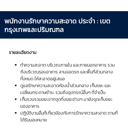
พนักงานรักษาความสะอาด ประจำ : เขต
กรุงเทพและปริมณฑล
รายละเอียดงาน
ทำความสะอาด บริเวณภายใน และภายนอกอาคาร รวม
ถึงบริเวณรอบอาคาร ลานจอดรถ และพื้นที่ส่วนกลาง
ทั้งหมด ให้สะอาดอยู่เสมอ
ดูแลรักษาความสะอาดห้องน้ำส่วนกลาง เก็บขยะ และ
เปลี่ยนกระดาษชำระ รวมถึงอุปกรณ์อื่นๆ ที่จำเป็น
เก็บรวบรวมขยะจากจุดทิ้งขยะต่างๆ มายังจุดเก็บขยะ
ของอาคาร
ปฏิบัติงานอื่นที่เกี่ยวข้องกับการรักษาความสะอาด ตามที่
ได้รับมอบหมาย