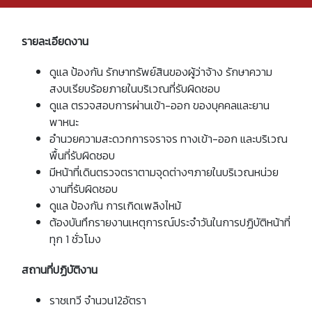
รายละเอียดงาน
ดูแล ป้องกัน รักษาทรัพย์สินของผู้ว่าจ้าง รักษาความ
สงบเรียบร้อยภายในบริเวณที่รับผิดชอบ
ดูแล ตรวจสอบการผ่านเข้า-ออก ของบุคคลและยาน
พาหนะ
อำนวยความสะดวกการจราจร ทางเข้า-ออก และบริเวณ
พื้นที่รับผิดชอบ
มีหน้าที่เดินตรวจตราตามจุดต่างๆภายในบริเวณหน่วย
งานที่รับผิดชอบ
ดูแล ป้องกัน การเกิดเพลิงไหม้
ต้องบันทึกรายงานเหตุการณ์ประจำวันในการปฏิบัติหน้าที่
ทุก 1 ชั่วโมง
สถานที่ปฏิบัติงาน
ราชเทวี จำนวน12อัตรา