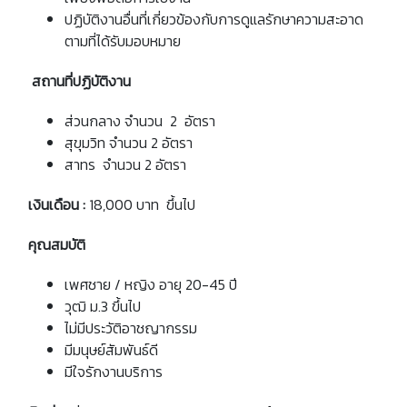
ปฏิบัติงานอื่นที่เกี่ยวข้องกับการดูแลรักษาความสะอาด
ตามที่ได้รับมอบหมาย
สถานที่ปฏิบัติงาน
ส่วนกลาง จำนวน 2 อัตรา
สุขุมวิท จำนวน 2 อัตรา
สาทร จำนวน 2 อัตรา
เงินเดือน
:
18,000 บาท ขึ้นไป
คุณสมบัติ
เพศชาย / หญิง อายุ 20-45 ปี
วุฒิ ม.3 ขึ้นไป
ไม่มีประวัติอาชญากรรม
มีมนุษย์สัมพันธ์ดี
มีใจรักงานบริการ