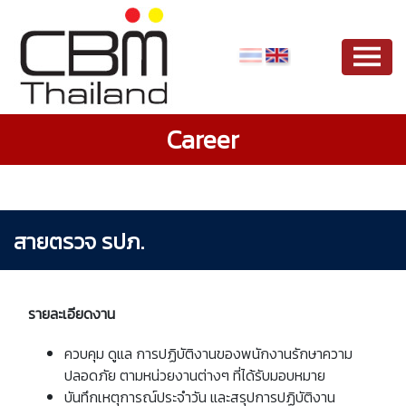
Career
สายตรวจ รปภ.
รายละเอียดงาน
ควบคุม ดูแล การปฏิบัติงานของพนักงานรักษาความ
ปลอดภัย ตามหน่วยงานต่างๆ ที่ได้รับมอบหมาย
บันทึกเหตุการณ์ประจำวัน และสรุปการปฏิบัติงาน