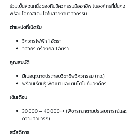
ร่วมเป็นส่วนหนึ่งของทีมวิศวกรรมมืออาชีพ ในองค์กรที่มั่นคง
พร้อมโอกาสเติบโตในสายงานวิศวกรรม
ตำแหน่งที่เปิดรับ
วิศวกรไฟฟ้า 1 อัตรา
วิศวกรเครื่องกล 1 อัตรา
คุณสมบัติ
มีใบอนุญาตประกอบวิชาชีพวิศวกรรม (กว.)
พร้อมเรียนรู้ พัฒนา และเติบโตไปกับองค์กร
เงินเดือน
30,000 – 40,000++ (พิจารณาตามประสบการณ์และ
ความสามารถ)
สวัสดิการ