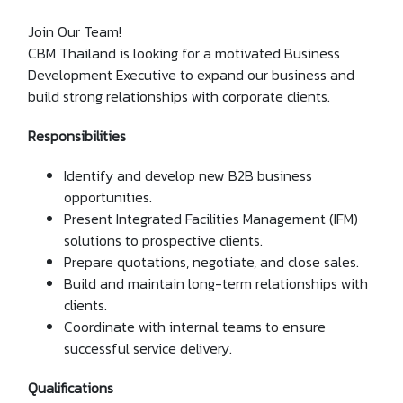
Join Our Team!
CBM Thailand is looking for a motivated Business
Development Executive to expand our business and
build strong relationships with corporate clients.
Responsibilities
Identify and develop new B2B business
opportunities.
Present Integrated Facilities Management (IFM)
solutions to prospective clients.
Prepare quotations, negotiate, and close sales.
Build and maintain long-term relationships with
clients.
Coordinate with internal teams to ensure
successful service delivery.
Qualifications