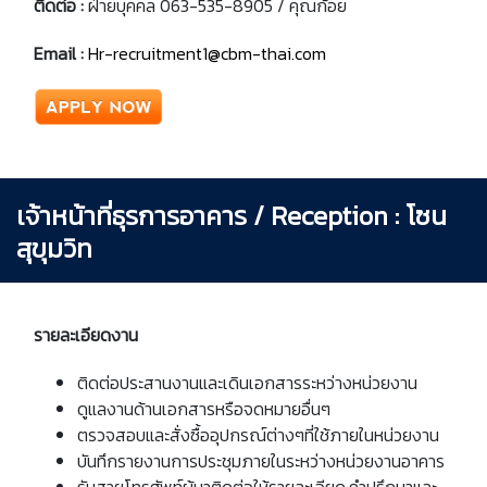
ติดต่อ :
ฝ่ายบุคคล 063-535-8905 / คุณก้อย
Email
:
Hr-recruitment1@cbm-thai.com
เจ้าหน้าที่ธุรการอาคาร / Reception : โซน
สุขุมวิท
รายละเอียดงาน
ติดต่อประสานงานและเดินเอกสารระหว่างหน่วยงาน
ดูแลงานด้านเอกสารหรือจดหมายอื่นๆ
ตรวจสอบและสั่งซื้ออุปกรณ์ต่างๆที่ใช้ภายในหน่วยงาน
บันทึกรายงานการประชุมภายในระหว่างหน่วยงานอาคาร
รับสายโทรศัพท์ผู้มาติดต่อให้รายละเอียด
,
คำปรึกษาและ