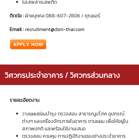
ไม่เสพสารเสพติด
ติดต่อ :
ฝ่ายบุคคล 088-607-2806 / คุณแอร์
Email :
recruitment@cbm-thai.com
วิศวกรประจำอาคาร / วิศวกรส่วนกลาง
รายละเอียดงาน
วางแผนซ่อมบำรุง ตรวจสอบ สาธารณูปโภค อุปกรณ์
ต่างๆ และเครื่องจักรภายในอาคาร ตามแผน เพื่อให้อยู่ใน
สภาพปกติ และพร้อมใช้งานเสมอ
ตรวจสอบ ควบคุม การปฏิบัติงานชองช่างประจำอาคาร