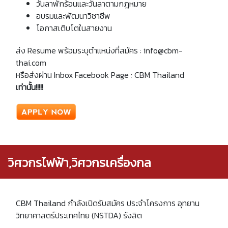
วันลาพักร้อนและวันลาตามกฎหมาย
อบรมและพัฒนาวิชาชีพ
โอกาสเติบโตในสายงาน
ส่ง Resume พร้อมระบุตำแหน่งที่สมัคร : info@cbm-
thai.com
หรือส่งผ่าน Inbox Facebook Page : CBM Thailand
เท่านั้น!!!!!
วิศวกรไฟฟ้า,วิศวกรเครื่องกล
CBM Thailand กำลังเปิดรับสมัคร ประจำโครงการ อุทยาน
วิทยาศาสตร์ประเทศไทย (NSTDA) รังสิต