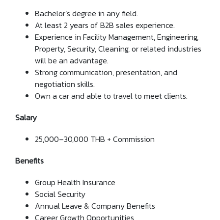
Bachelor
’
s degree in any field.
At least 2 years of B2B sales experience.
Experience in Facility Management, Engineering,
Property, Security, Cleaning, or related industries
will be an advantage.
Strong communication, presentation, and
negotiation skills.
Own a car and able to travel to meet clients.
Salary
25,000–30,000 THB + Commission
Benefits
Group Health Insurance
Social Security
Annual Leave & Company Benefits
Career Growth Opportunities