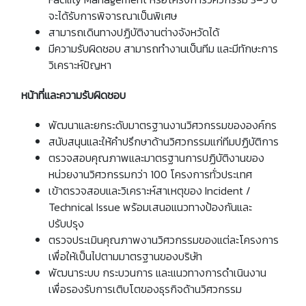
จะได้รับการพิจารณาเป็นพิเศษ
สามารถเดินทางปฏิบัติงานต่างจังหวัดได้
มีความรับผิดชอบ สามารถทำงานเป็นทีม และมีทักษะการ
วิเคราะห์ปัญหา
หน้าที่และความรับผิดชอบ
พัฒนาและยกระดับมาตรฐานงานวิศวกรรมขององค์กร
สนับสนุนและให้คำปรึกษาด้านวิศวกรรมแก่ทีมปฏิบัติการ
ตรวจสอบคุณภาพและมาตรฐานการปฏิบัติงานของ
หน่วยงานวิศวกรรมกว่า 100 โครงการทั่วประเทศ
เข้าตรวจสอบและวิเคราะห์สาเหตุของ Incident /
Technical Issue พร้อมเสนอแนวทางป้องกันและ
ปรับปรุง
ตรวจประเมินคุณภาพงานวิศวกรรมของแต่ละโครงการ
เพื่อให้เป็นไปตามมาตรฐานของบริษัท
พัฒนาระบบ กระบวนการ และแนวทางการดำเนินงาน
เพื่อรองรับการเติบโตของธุรกิจด้านวิศวกรรม