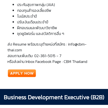
ประกันสุขภาพกลุ่ม (AIA)
กองทุนสำรองเลี้ยงชีพ
โบนัสประจำปี
ปรับเงินเดือนประจำปี
ฝึกอบรมและพัฒนาวิชาชีพ
ชุดยูนิฟอร์ม และสวัสดิการอื่น ๆ
ส่ง Resume พร้อมระบุตำแหน่งที่สมัคร : info@cbm-
thai.com
สอบถามเพิ่มเติม: 02-381-5015 - 7
หรือส่งผ่าน Inbox Facebook Page : CBM Thailand
Business Development Executive (B2B)