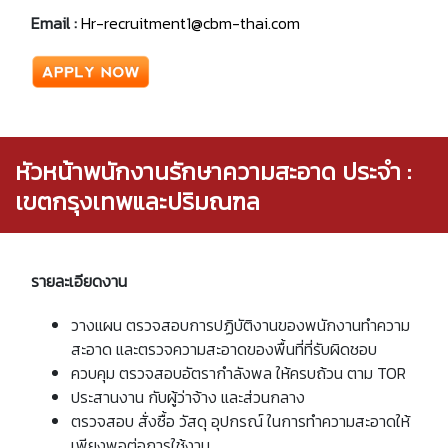
Email :
Hr-recruitment1@cbm-thai.com
หัวหน้าพนักงานรักษาความสะอาด ประจำ :
เขตกรุงเทพและปริมณฑล
รายละเอียดงาน
วางแผน ตรวจสอบการปฏิบัติงานของพนักงานทำความ
สะอาด และตรวจความสะอาดของพื้นที่ที่รับผิดชอบ
ควบคุม ตรวจสอบอัตรากำลังพล ให้ครบถ้วน ตาม
TOR
ประสานงาน กับผู้ว่าจ้าง และส่วนกลาง
ตรวจสอบ สั่งซื้อ วัสดุ อุปกรณ์ ในการทำความสะอาดให้
เพียงพอต่อการใช้งาน