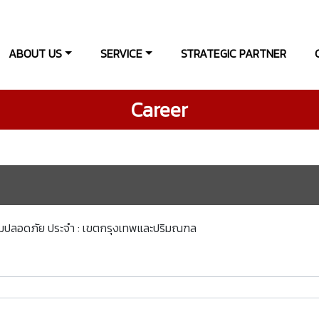
ABOUT US
SERVICE
STRATEGIC PARTNER
Career
ามปลอดภัย ประจำ : เขตกรุงเทพและปริมณฑล