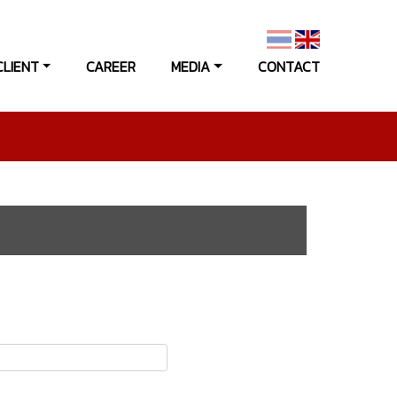
CLIENT
CAREER
MEDIA
CONTACT